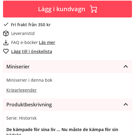
Lägg i kundvagn
Fri frakt från 350 kr
Leveranstid
FAQ e-böcker
Läs mer
Lägg till i önskelista
Miniserier
Miniserier i denna bok
Krigarlegender
Produktbeskrivning
Serie: Historisk
De kämpade för sina liv … Nu måste de kämpa för sin