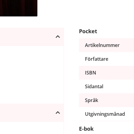
Pocket
Artikelnummer
Författare
ISBN
Sidantal
Språk
Utgivningsmånad
E-bok