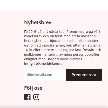
Nyhetsbrev
Få 20 % på ditt nästa köp! Prenumerera på vårt
nyhetsbrev och bli först med att få massor av
heta nyheter, erbjudanden och unika rabatter!
Genom att registrera mig bekräftar jag att jag är
16 år eller äldre och att jag har läst, förstått och
godkänner hantering av mina personuppgifter i
enlighet med HarperCollins Nordics
integritetsmeddelande.
Prenumerera
Följ oss