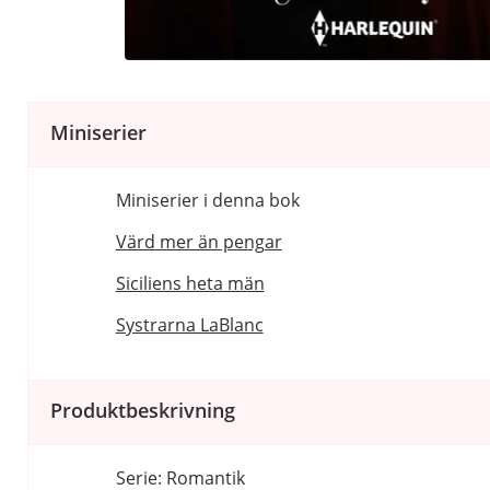
Miniserier
Miniserier i denna bok
Värd mer än pengar
Siciliens heta män
Systrarna LaBlanc
Produktbeskrivning
Serie: Romantik